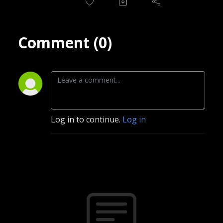
Comment (0)
Log in to continue.
Log in