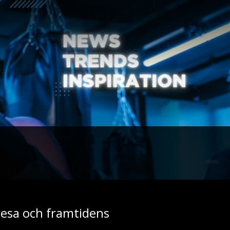
 resa och framtidens